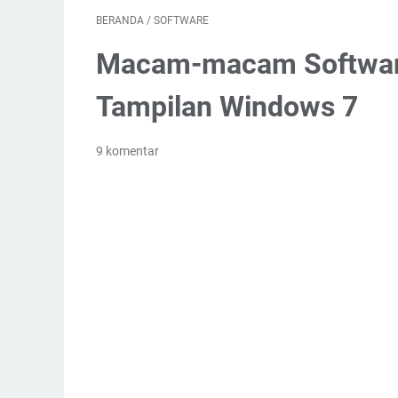
BERANDA
/
SOFTWARE
Macam-macam Softwar
Tampilan Windows 7
9 komentar