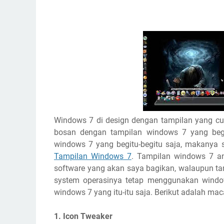
Windows 7 di design dengan tampilan yang cu
bosan dengan tampilan windows 7 yang begi
windows 7 yang begitu-begitu saja, makanya
Tampilan Windows 7
. Tampilan windows 7 an
software yang akan saya bagikan, walaupun tamp
system operasinya tetap menggunakan windo
windows 7 yang itu-itu saja. Berikut adalah m
1. Icon Tweaker