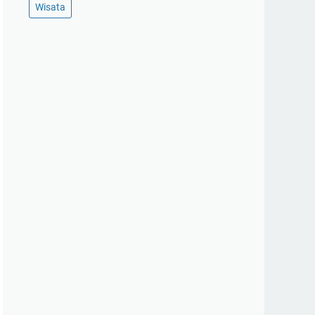
Wisata