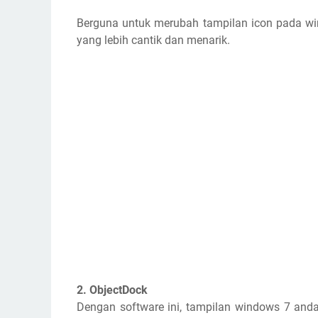
Berguna untuk merubah tampilan icon pada wi
yang lebih cantik dan menarik.
2. ObjectDock
Dengan software ini, tampilan windows 7 anda