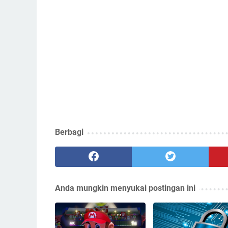
Berbagi
Anda mungkin menyukai postingan ini