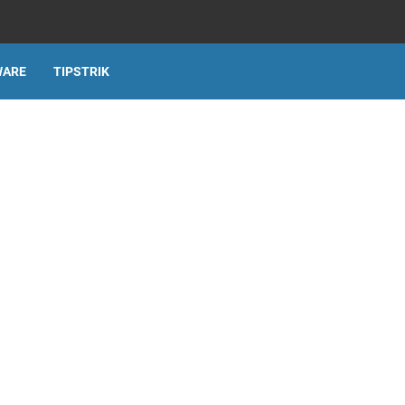
WARE
TIPSTRIK