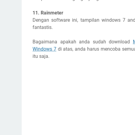
11. Rainmeter
Dengan software ini, tampilan windows 7 an
fantastis.
Bagaimana apakah anda sudah download
Windows 7
di atas, anda harus mencoba semua
itu saja.