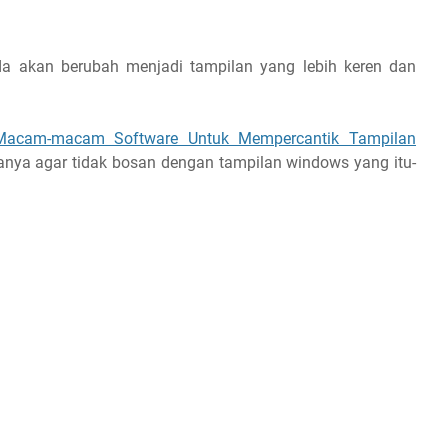
da akan berubah menjadi tampilan yang lebih keren dan
Macam-macam Software Untuk Mempercantik Tampilan
nya agar tidak bosan dengan tampilan windows yang itu-