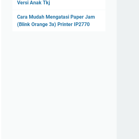
Versi Anak Tkj
Cara Mudah Mengatasi Paper Jam
(Blink Orange 3x) Printer IP2770