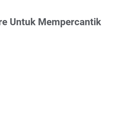
e Untuk Mempercantik