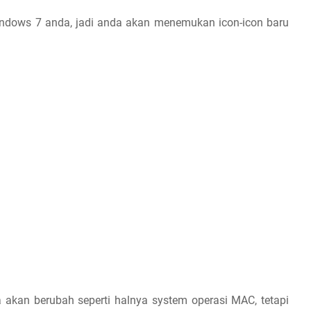
ndows 7 anda, jadi anda akan menemukan icon-icon baru
 akan berubah seperti halnya system operasi MAC, tetapi