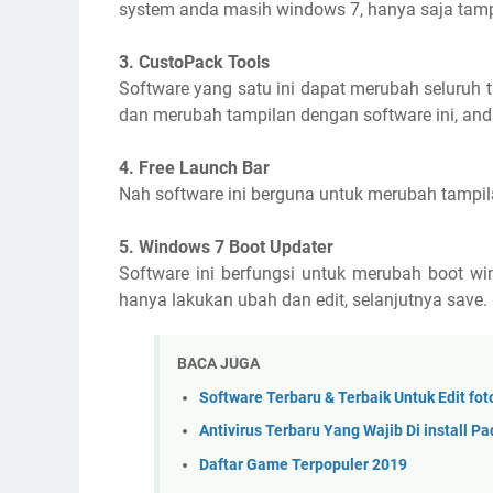
system anda masih windows 7, hanya saja tam
3. CustoPack Tools
Software yang satu ini dapat merubah seluruh 
dan merubah tampilan dengan software ini, and
4. Free Launch Bar
Nah software ini berguna untuk merubah tampila
5. Windows 7 Boot Updater
Software ini berfungsi untuk merubah boot 
hanya lakukan ubah dan edit, selanjutnya save.
BACA JUGA
Software Terbaru & Terbaik Untuk Edit fot
Antivirus Terbaru Yang Wajib Di install 
Daftar Game Terpopuler 2019