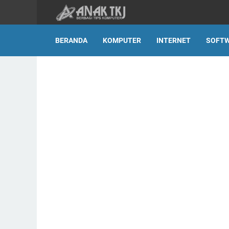
BERANDA
KOMPUTER
INTERNET
SOFT