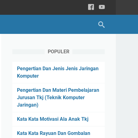
POPULER
Pengertian Dan Jenis Jenis Jaringan
Komputer
Pengertian Dan Materi Pembelajaran
Jurusan Tkj (Teknik Komputer
Jaringan)
Kata Kata Motivasi Ala Anak Tkj
Kata Kata Rayuan Dan Gombalan